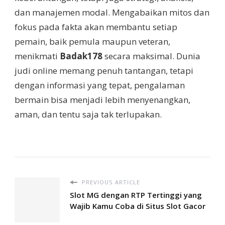
dan manajemen modal. Mengabaikan mitos dan
fokus pada fakta akan membantu setiap
pemain, baik pemula maupun veteran,
menikmati
Badak178
secara maksimal. Dunia
judi online memang penuh tantangan, tetapi
dengan informasi yang tepat, pengalaman
bermain bisa menjadi lebih menyenangkan,
aman, dan tentu saja tak terlupakan.
PREVIOUS ARTICLE
Slot MG dengan RTP Tertinggi yang
Wajib Kamu Coba di Situs Slot Gacor