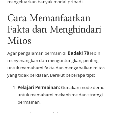
mengeluarkan banyak modal pribadi.
Cara Memanfaatkan
Fakta dan Menghindari
Mitos
Agar pengalaman bermain di
Badak178
lebih
menyenangkan dan menguntungkan, penting
untuk memahami fakta dan mengabaikan mitos
yang tidak berdasar. Berikut beberapa tips:
Pelajari Permainan:
Gunakan mode demo
untuk memahami mekanisme dan strategi
permainan.