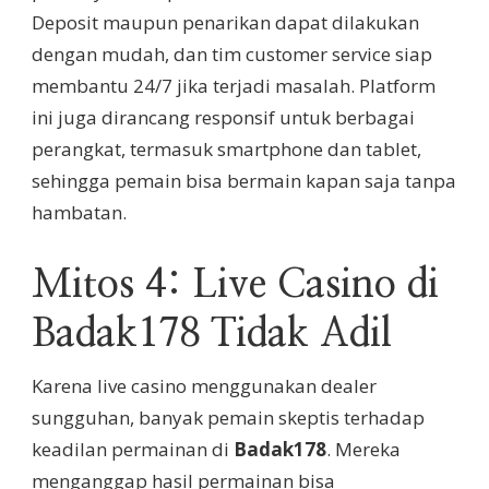
Deposit maupun penarikan dapat dilakukan
dengan mudah, dan tim customer service siap
membantu 24/7 jika terjadi masalah. Platform
ini juga dirancang responsif untuk berbagai
perangkat, termasuk smartphone dan tablet,
sehingga pemain bisa bermain kapan saja tanpa
hambatan.
Mitos 4: Live Casino di
Badak178 Tidak Adil
Karena live casino menggunakan dealer
sungguhan, banyak pemain skeptis terhadap
keadilan permainan di
Badak178
. Mereka
menganggap hasil permainan bisa