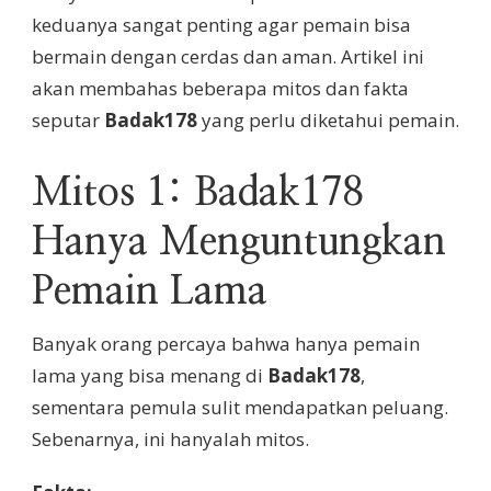
keduanya sangat penting agar pemain bisa
bermain dengan cerdas dan aman. Artikel ini
akan membahas beberapa mitos dan fakta
seputar
Badak178
yang perlu diketahui pemain.
Mitos 1: Badak178
Hanya Menguntungkan
Pemain Lama
Banyak orang percaya bahwa hanya pemain
lama yang bisa menang di
Badak178
,
sementara pemula sulit mendapatkan peluang.
Sebenarnya, ini hanyalah mitos.