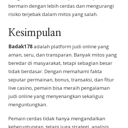
bermain dengan lebih cerdas dan mengurangi
risiko terjebak dalam mitos yang salah.
Kesimpulan
Badak178
adalah platform judi online yang
aman, seru, dan transparan. Banyak mitos yang
beredar di masyarakat, tetapi sebagian besar
tidak berdasar. Dengan memahami fakta
seputar permainan, bonus, transaksi, dan fitur
live casino, pemain bisa meraih pengalaman
judi online yang menyenangkan sekaligus
menguntungkan.
Pemain cerdas tidak hanya mengandalkan
keberuntungan, tetapi juga strategi, analisis,