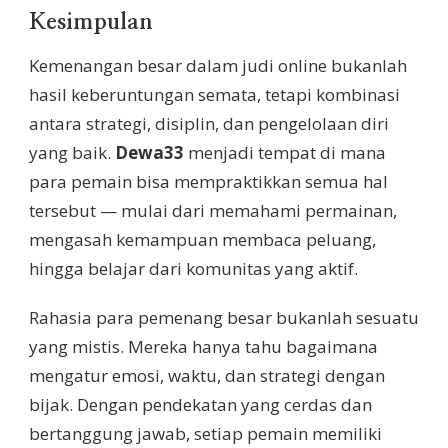
Kesimpulan
Kemenangan besar dalam judi online bukanlah
hasil keberuntungan semata, tetapi kombinasi
antara strategi, disiplin, dan pengelolaan diri
yang baik.
Dewa33
menjadi tempat di mana
para pemain bisa mempraktikkan semua hal
tersebut — mulai dari memahami permainan,
mengasah kemampuan membaca peluang,
hingga belajar dari komunitas yang aktif.
Rahasia para pemenang besar bukanlah sesuatu
yang mistis. Mereka hanya tahu bagaimana
mengatur emosi, waktu, dan strategi dengan
bijak. Dengan pendekatan yang cerdas dan
bertanggung jawab, setiap pemain memiliki