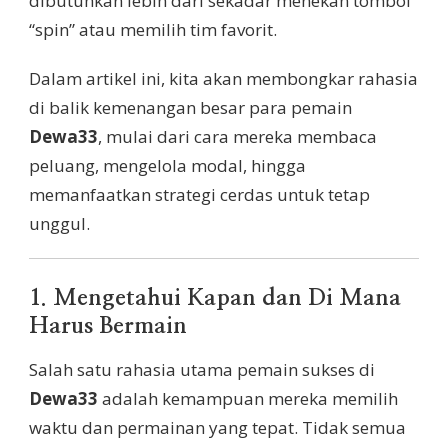
dibutuhkan lebih dari sekadar menekan tombol
“spin” atau memilih tim favorit.
Dalam artikel ini, kita akan membongkar rahasia
di balik kemenangan besar para pemain
Dewa33
, mulai dari cara mereka membaca
peluang, mengelola modal, hingga
memanfaatkan strategi cerdas untuk tetap
unggul.
1. Mengetahui Kapan dan Di Mana
Harus Bermain
Salah satu rahasia utama pemain sukses di
Dewa33
adalah kemampuan mereka memilih
waktu dan permainan yang tepat. Tidak semua