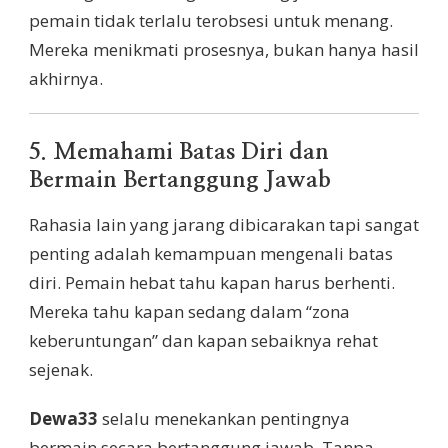
pemain tidak terlalu terobsesi untuk menang.
Mereka menikmati prosesnya, bukan hanya hasil
akhirnya.
5. Memahami Batas Diri dan
Bermain Bertanggung Jawab
Rahasia lain yang jarang dibicarakan tapi sangat
penting adalah kemampuan mengenali batas
diri. Pemain hebat tahu kapan harus berhenti.
Mereka tahu kapan sedang dalam “zona
keberuntungan” dan kapan sebaiknya rehat
sejenak.
Dewa33
selalu menekankan pentingnya
bermain secara bertanggung jawab. Tanpa