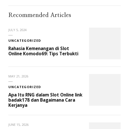
Recommended Articles
JULY 5, 2024
UNCATEGORIZED
Rahasia Kemenangan di Slot
Online Komodo69: Tips Terbukti
MAY 21, 2026
UNCATEGORIZED
Apa Itu RNG dalam Slot Online link
badak178 dan Bagaimana Cara
Kerjanya
JUNE 15, 2026