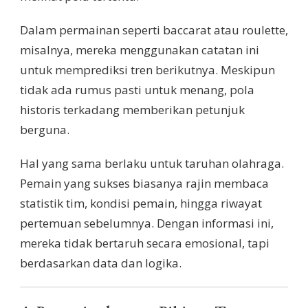
Dalam permainan seperti baccarat atau roulette,
misalnya, mereka menggunakan catatan ini
untuk memprediksi tren berikutnya. Meskipun
tidak ada rumus pasti untuk menang, pola
historis terkadang memberikan petunjuk
berguna.
Hal yang sama berlaku untuk taruhan olahraga.
Pemain yang sukses biasanya rajin membaca
statistik tim, kondisi pemain, hingga riwayat
pertemuan sebelumnya. Dengan informasi ini,
mereka tidak bertaruh secara emosional, tapi
berdasarkan data dan logika.