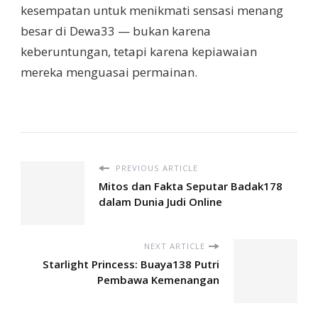
kesempatan untuk menikmati sensasi menang
besar di Dewa33 — bukan karena
keberuntungan, tetapi karena kepiawaian
mereka menguasai permainan.
PREVIOUS ARTICLE
Mitos dan Fakta Seputar Badak178
dalam Dunia Judi Online
NEXT ARTICLE
Starlight Princess: Buaya138 Putri
Pembawa Kemenangan