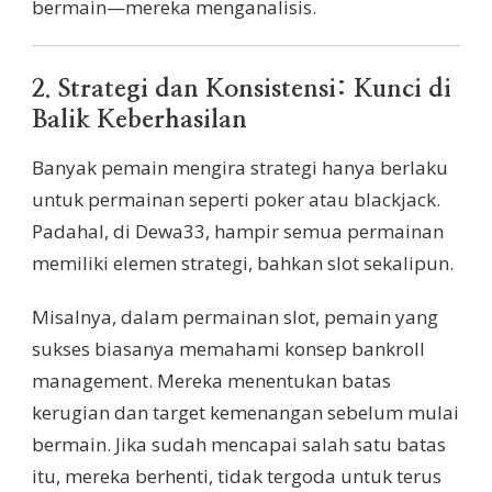
bermain—mereka menganalisis.
2. Strategi dan Konsistensi: Kunci di
Balik Keberhasilan
Banyak pemain mengira strategi hanya berlaku
untuk permainan seperti poker atau blackjack.
Padahal, di Dewa33, hampir semua permainan
memiliki elemen strategi, bahkan slot sekalipun.
Misalnya, dalam permainan slot, pemain yang
sukses biasanya memahami konsep bankroll
management. Mereka menentukan batas
kerugian dan target kemenangan sebelum mulai
bermain. Jika sudah mencapai salah satu batas
itu, mereka berhenti, tidak tergoda untuk terus