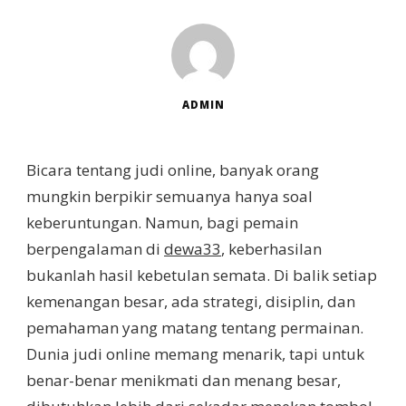
ADMIN
Bicara tentang judi online, banyak orang
mungkin berpikir semuanya hanya soal
keberuntungan. Namun, bagi pemain
berpengalaman di
dewa33
, keberhasilan
bukanlah hasil kebetulan semata. Di balik setiap
kemenangan besar, ada strategi, disiplin, dan
pemahaman yang matang tentang permainan.
Dunia judi online memang menarik, tapi untuk
benar-benar menikmati dan menang besar,