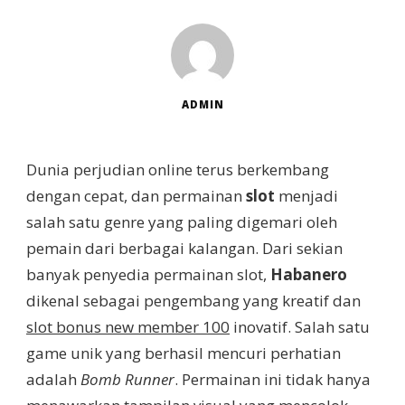
ADMIN
Dunia perjudian online terus berkembang
dengan cepat, dan permainan
slot
menjadi
salah satu genre yang paling digemari oleh
pemain dari berbagai kalangan. Dari sekian
banyak penyedia permainan slot,
Habanero
dikenal sebagai pengembang yang kreatif dan
slot bonus new member 100
inovatif. Salah satu
game unik yang berhasil mencuri perhatian
adalah
Bomb Runner
. Permainan ini tidak hanya