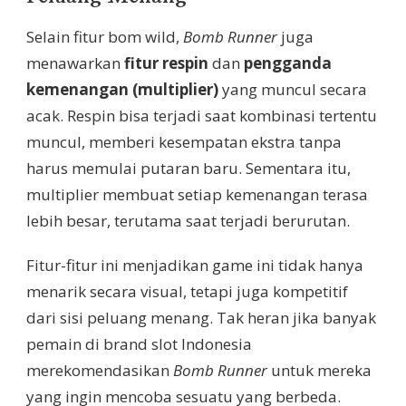
Selain fitur bom wild,
Bomb Runner
juga
menawarkan
fitur respin
dan
pengganda
kemenangan (multiplier)
yang muncul secara
acak. Respin bisa terjadi saat kombinasi tertentu
muncul, memberi kesempatan ekstra tanpa
harus memulai putaran baru. Sementara itu,
multiplier membuat setiap kemenangan terasa
lebih besar, terutama saat terjadi berurutan.
Fitur-fitur ini menjadikan game ini tidak hanya
menarik secara visual, tetapi juga kompetitif
dari sisi peluang menang. Tak heran jika banyak
pemain di brand slot Indonesia
merekomendasikan
Bomb Runner
untuk mereka
yang ingin mencoba sesuatu yang berbeda.