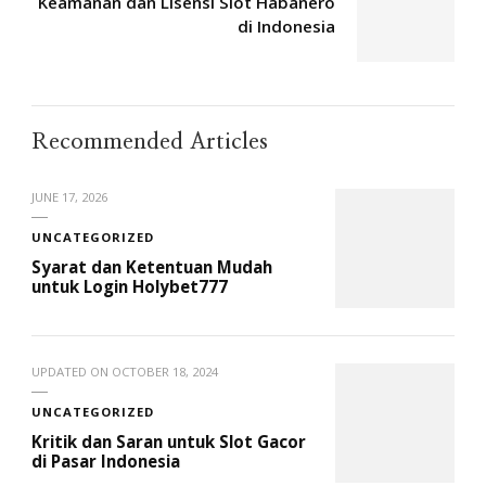
Keamanan dan Lisensi Slot Habanero
di Indonesia
Recommended Articles
JUNE 17, 2026
UNCATEGORIZED
Syarat dan Ketentuan Mudah
untuk Login Holybet777
UPDATED ON
OCTOBER 18, 2024
UNCATEGORIZED
Kritik dan Saran untuk Slot Gacor
di Pasar Indonesia