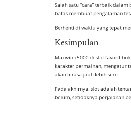
Salah satu “cara” terbaik dala
batas membuat pengalaman teta
Berhenti di waktu yang tepat m
Kesimpulan
Maxwin x5000 di slot favorit bu
karakter permainan, mengatur t
akan terasa jauh lebih seru.
Pada akhirnya, slot adalah tent
belum, setidaknya perjalanan b