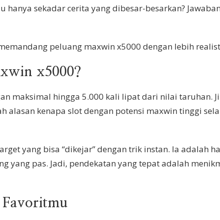
au hanya sekadar cerita yang dibesar-besarkan? Jawabanny
memandang peluang maxwin x5000 dengan lebih realistis
xwin x5000?
maksimal hingga 5.000 kali lipat dari nilai taruhan. Jik
ilah alasan kenapa slot dengan potensi maxwin tinggi sel
get yang bisa “dikejar” dengan trik instan. Ia adalah h
g yang pas. Jadi, pendekatan yang tepat adalah meni
t Favoritmu