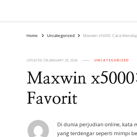
Home
Uncategorized
Maxwin x5000: Cara Mendapa
UPDATED ON
JANUARY 29, 2026
UNCATEGORIZED
Maxwin x5000:
Favorit
Di dunia perjudian online, kata
m
yang terdengar seperti mimpi b