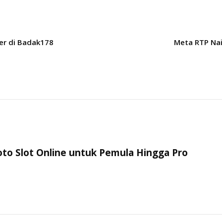
er di Badak178
Meta RTP Na
to Slot Online untuk Pemula Hingga Pro