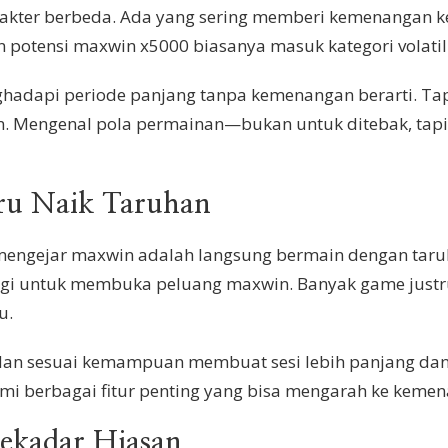
akter berbeda. Ada yang sering memberi kemenangan kec
 potensi maxwin x5000 biasanya masuk kategori volatili
hadapi periode panjang tanpa kemenangan berarti. Tapi 
n. Mengenal pola permainan—bukan untuk ditebak, t
ru Naik Taruhan
ngejar maxwin adalah langsung bermain dengan taruha
ggi untuk membuka peluang maxwin. Banyak game jus
u.
 dan sesuai kemampuan membuat sesi lebih panjang da
i berbagai fitur penting yang bisa mengarah ke kemen
Sekadar Hiasan