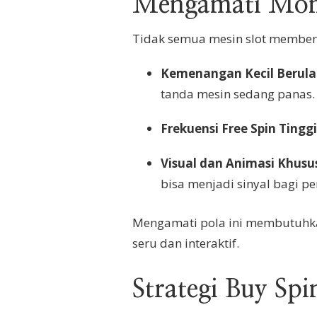
Mengamati Mo
Tidak semua mesin slot memberik
Kemenangan Kecil Berul
tanda mesin sedang panas.
Frekuensi Free Spin Tinggi
Visual dan Animasi Khusu
bisa menjadi sinyal bagi 
Mengamati pola ini membutuhkan
seru dan interaktif.
Strategi Buy Sp