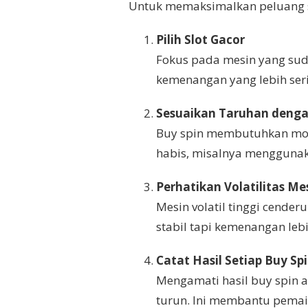
Untuk memaksimalkan peluang sa
Pilih Slot Gacor
Fokus pada mesin yang su
kemenangan yang lebih seri
Sesuaikan Taruhan deng
Buy spin membutuhkan modal
habis, misalnya menggunaka
Perhatikan Volatilitas Me
Mesin volatil tinggi cender
stabil tapi kemenangan lebi
Catat Hasil Setiap Buy Sp
Mengamati hasil buy spin 
turun. Ini membantu pema