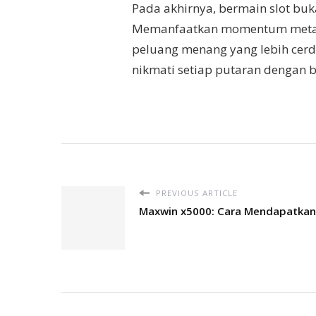
Pada akhirnya, bermain slot buk
Memanfaatkan momentum meta RT
peluang menang yang lebih cerda
nikmati setiap putaran dengan b
PREVIOUS ARTICLE
Maxwin x5000: Cara Mendapatkann