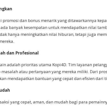
ungkan
i promosi dan bonus menarik yang ditawarkannya kepad
l, ada banyak kesempatan untuk mendapatkan nilai tamb
tidak hanya meningkatkan nilai hiburan, tetapi juga m
mereka.
h dan Profesional
 adalah prioritas utama Kopi4D. Tim layanan pelangg
asalah atau pertanyaan yang mereka miliki. Dari pros
an mendapatkan bantuan yang cepat dan efisien dari t
Mudah
aksi yang cepat, aman, dan mudah bagi para pemainnya