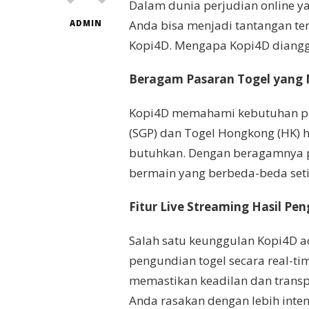
Dalam dunia perjudian online y
Anda bisa menjadi tantangan ter
ADMIN
Kopi4D. Mengapa Kopi4D dianggap 
Beragam Pasaran Togel yang 
Kopi4D memahami kebutuhan para 
(SGP) dan Togel Hongkong (HK) h
butuhkan. Dengan beragamnya pi
bermain yang berbeda-beda seti
Fitur Live Streaming Hasil P
Salah satu keunggulan Kopi4D ad
pengundian togel secara real-ti
memastikan keadilan dan transp
Anda rasakan dengan lebih intens 