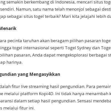
ang semakin berkembang di Indonesia, mencari situs to
sendiri. Namun, satu nama telah menonjol sebagai dest
sebagai situs togel terbaik? Mari kita jelajahi lebih d
Menarik
pecinta taruhan akan beragam pilihan pasaran togel. D
ingga togel internasional seperti Togel Sydney dan Toge
lihan pasaran, Anda dapat mengeksplorasi berbagai st
ap harinya.
engundian yang Mengasyikkan
alah fitur live streaming hasil pengundian. Para pema
me melalui platform Kopi4D. Ini tidak hanya menambah 
aransi dalam setiap hasil pengundian. Sensasi mendeb
melalui fitur ini.