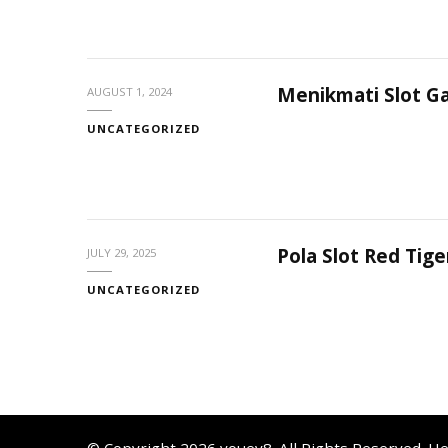
Menikmati Slot G
AUGUST 1, 2024
UNCATEGORIZED
Pola Slot Red Tige
JULY 29, 2025
UNCATEGORIZED