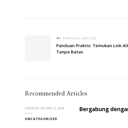
PREVIOUS ARTICLE
Panduan Praktis: Temukan Link Al
Tanpa Batas
Recommended Articles
Bergabung dengan
UPDATED ON
MAY 2, 2024
UNCATEGORIZED