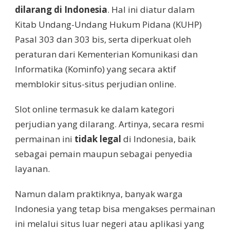
dilarang di Indonesia
. Hal ini diatur dalam
Kitab Undang-Undang Hukum Pidana (KUHP)
Pasal 303 dan 303 bis, serta diperkuat oleh
peraturan dari Kementerian Komunikasi dan
Informatika (Kominfo) yang secara aktif
memblokir situs-situs perjudian online.
Slot online termasuk ke dalam kategori
perjudian yang dilarang. Artinya, secara resmi
permainan ini
tidak legal
di Indonesia, baik
sebagai pemain maupun sebagai penyedia
layanan.
Namun dalam praktiknya, banyak warga
Indonesia yang tetap bisa mengakses permainan
ini melalui situs luar negeri atau aplikasi yang