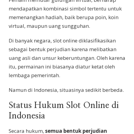
mendapatkan kombinasi simbol tertentu untuk
memenangkan hadiah, baik berupa poin, koin
virtual, maupun uang sungguhan.
Di banyak negara, slot online diklasifikasikan
sebagai bentuk perjudian karena melibatkan
uang asli dan unsur keberuntungan. Oleh karena
itu, permainan ini biasanya diatur ketat oleh
lembaga pemerintah.
Namun di Indonesia, situasinya sedikit berbeda.
Status Hukum Slot Online di
Indonesia
Secara hukum,
semua bentuk perjudian