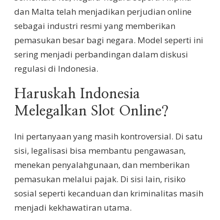
dan Malta telah menjadikan perjudian online
sebagai industri resmi yang memberikan
pemasukan besar bagi negara. Model seperti ini
sering menjadi perbandingan dalam diskusi
regulasi di Indonesia.
Haruskah Indonesia
Melegalkan Slot Online?
Ini pertanyaan yang masih kontroversial. Di satu
sisi, legalisasi bisa membantu pengawasan,
menekan penyalahgunaan, dan memberikan
pemasukan melalui pajak. Di sisi lain, risiko
sosial seperti kecanduan dan kriminalitas masih
menjadi kekhawatiran utama.