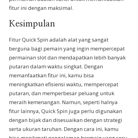
fitur ini dengan maksimal.
Kesimpulan
Fitur Quick Spin adalah alat yang sangat
berguna bagi pemain yang ingin mempercepat
permainan slot dan mendapatkan lebih banyak
putaran dalam waktu singkat. Dengan
memanfaatkan fitur ini, kamu bisa
meningkatkan efisiensi waktu, mempercepat
putaran, dan memperbesar peluang untuk
meraih kemenangan. Namun, seperti halnya
fitur lainnya, Quick Spin juga perlu digunakan
dengan bijak dan disesuaikan dengan strategi
serta ukuran taruhan. Dengan cara ini, kamu
bisa menikmati pengalaman bermain yang seru