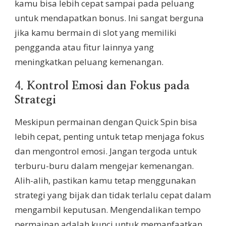
kamu bisa lebih cepat sampai pada peluang
untuk mendapatkan bonus. Ini sangat berguna
jika kamu bermain di slot yang memiliki
pengganda atau fitur lainnya yang
meningkatkan peluang kemenangan.
4.
Kontrol Emosi dan Fokus pada
Strategi
Meskipun permainan dengan Quick Spin bisa
lebih cepat, penting untuk tetap menjaga fokus
dan mengontrol emosi. Jangan tergoda untuk
terburu-buru dalam mengejar kemenangan.
Alih-alih, pastikan kamu tetap menggunakan
strategi yang bijak dan tidak terlalu cepat dalam
mengambil keputusan. Mengendalikan tempo
permainan adalah kunci untuk memanfaatkan