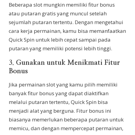
Beberapa slot mungkin memiliki fitur bonus
atau putaran gratis yang muncul setelah
sejumlah putaran tertentu. Dengan mengetahui
cara kerja permainan, kamu bisa memanfaatkan
Quick Spin untuk lebih cepat sampai pada
putaran yang memiliki potensi lebih tinggi.
3.
Gunakan untuk Menikmati Fitur
Bonus
Jika permainan slot yang kamu pilih memiliki
banyak fitur bonus yang dapat diaktifkan
melalui putaran tertentu, Quick Spin bisa
menjadi alat yang berguna. Fitur bonus ini
biasanya memerlukan beberapa putaran untuk
memicu, dan dengan mempercepat permainan,