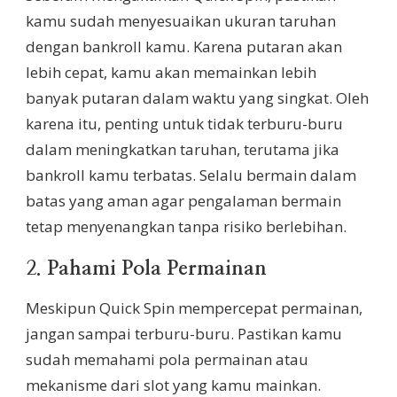
kamu sudah menyesuaikan ukuran taruhan
dengan bankroll kamu. Karena putaran akan
lebih cepat, kamu akan memainkan lebih
banyak putaran dalam waktu yang singkat. Oleh
karena itu, penting untuk tidak terburu-buru
dalam meningkatkan taruhan, terutama jika
bankroll kamu terbatas. Selalu bermain dalam
batas yang aman agar pengalaman bermain
tetap menyenangkan tanpa risiko berlebihan.
2.
Pahami Pola Permainan
Meskipun Quick Spin mempercepat permainan,
jangan sampai terburu-buru. Pastikan kamu
sudah memahami pola permainan atau
mekanisme dari slot yang kamu mainkan.