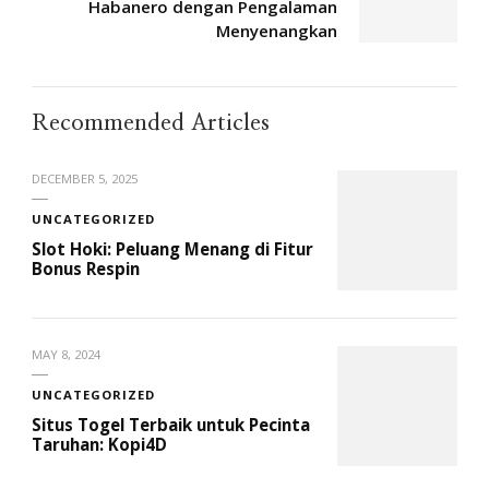
Habanero dengan Pengalaman
Menyenangkan
Recommended Articles
DECEMBER 5, 2025
UNCATEGORIZED
Slot Hoki: Peluang Menang di Fitur
Bonus Respin
MAY 8, 2024
UNCATEGORIZED
Situs Togel Terbaik untuk Pecinta
Taruhan: Kopi4D