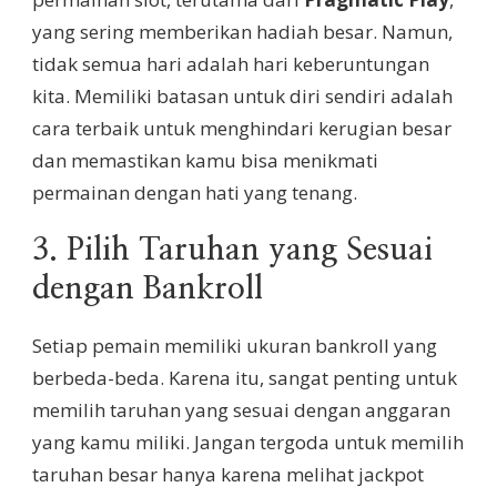
yang sering memberikan hadiah besar. Namun,
tidak semua hari adalah hari keberuntungan
kita. Memiliki batasan untuk diri sendiri adalah
cara terbaik untuk menghindari kerugian besar
dan memastikan kamu bisa menikmati
permainan dengan hati yang tenang.
3. Pilih Taruhan yang Sesuai
dengan Bankroll
Setiap pemain memiliki ukuran bankroll yang
berbeda-beda. Karena itu, sangat penting untuk
memilih taruhan yang sesuai dengan anggaran
yang kamu miliki. Jangan tergoda untuk memilih
taruhan besar hanya karena melihat jackpot