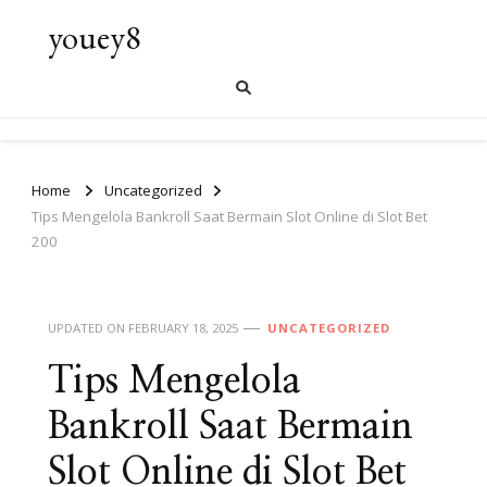
youey8
Home
Uncategorized
Tips Mengelola Bankroll Saat Bermain Slot Online di Slot Bet
200
UPDATED ON
FEBRUARY 18, 2025
UNCATEGORIZED
Tips Mengelola
Bankroll Saat Bermain
Slot Online di Slot Bet