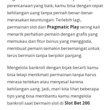
perencanaan yang baik, kamu bisa dengan cepat
kehilangan uang tanpa pernah benar-benar
merasakan keuntungan. Terlebih lagi,
permainan slot dari
Pragmatic Play
sering kali
menarik perhatian pemain dengan grafis yang
memukau dan fitur bonus yang menggoda,
membuat pemain semakin bersemangat untuk
terus bermain tanpa berpikir panjang.
Mengelola bankroll dengan bijak berarti kamu
bisa tetap menikmati permainan tanpa harus
merasa tertekan atau menyesal karena
kehilangan uang. Jadi, mari kita lihat beberapa
tips yang bisa membantu kamu mengelola
bankroll saat bermain slot di
Slot Bet 200
.