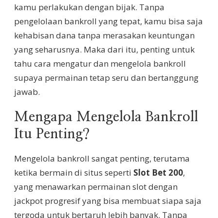
kamu perlakukan dengan bijak. Tanpa
pengelolaan bankroll yang tepat, kamu bisa saja
kehabisan dana tanpa merasakan keuntungan
yang seharusnya. Maka dari itu, penting untuk
tahu cara mengatur dan mengelola bankroll
supaya permainan tetap seru dan bertanggung
jawab.
Mengapa Mengelola Bankroll
Itu Penting?
Mengelola bankroll sangat penting, terutama
ketika bermain di situs seperti
Slot Bet 200
,
yang menawarkan permainan slot dengan
jackpot progresif yang bisa membuat siapa saja
tergoda untuk bertaruh lebih banyak. Tanpa