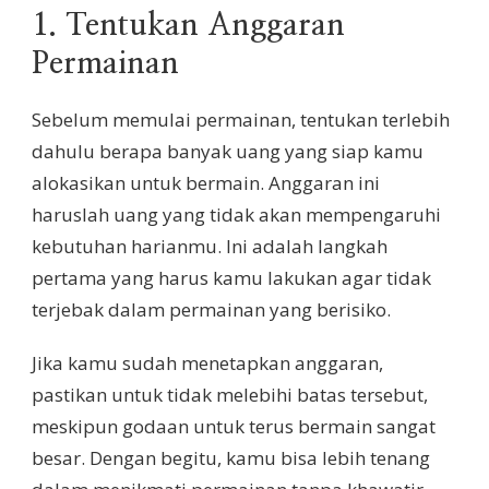
1. Tentukan Anggaran
Permainan
Sebelum memulai permainan, tentukan terlebih
dahulu berapa banyak uang yang siap kamu
alokasikan untuk bermain. Anggaran ini
haruslah uang yang tidak akan mempengaruhi
kebutuhan harianmu. Ini adalah langkah
pertama yang harus kamu lakukan agar tidak
terjebak dalam permainan yang berisiko.
Jika kamu sudah menetapkan anggaran,
pastikan untuk tidak melebihi batas tersebut,
meskipun godaan untuk terus bermain sangat
besar. Dengan begitu, kamu bisa lebih tenang