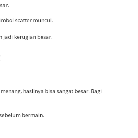
sar.
mbol scatter muncul.
 jadi kerugian besar.
t
menang, hasilnya bisa sangat besar. Bagi
e sebelum bermain.