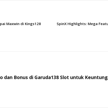
pai Maxwin di Kings128
SpinX Highlights: Mega Featu
 dan Bonus di Garuda138 Slot untuk Keuntun