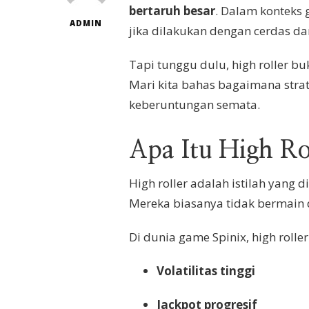
bertaruh besar
. Dalam konteks 
ADMIN
jika dilakukan dengan cerdas d
Tapi tunggu dulu, high roller b
Mari kita bahas bagaimana strat
keberuntungan semata.
Apa Itu High Ro
High roller adalah istilah yang 
Mereka biasanya tidak bermain d
Di dunia game Spinix, high roll
Volatilitas tinggi
Jackpot progresif