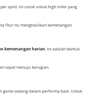
r spin). Ini cocok untuk high roller yang
rata fitur itu menghasilkan kemenangan.
an kemenangan harian
. Ini adalah bentuk
an cepat menuju kerugian.
an game sedang dalam performa baik. Untuk