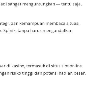
menjadi sangat menguntungkan — tentu saja,
strategi, dan kemampuan membaca situasi.
ame Spinix, tanpa harus mengandalkan
 di kasino, termasuk di situs slot online.
an risiko tinggi dan potensi hadiah besar.