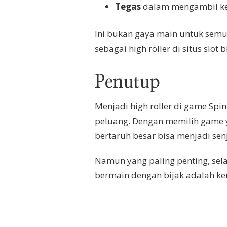
Tegas
dalam mengambil kep
Ini bukan gaya main untuk semua
sebagai high roller di situs s
Penutup
Menjadi high roller di game Spi
peluang. Dengan memilih game ya
bertaruh besar bisa menjadi s
Namun yang paling penting, sela
bermain dengan bijak adalah ke