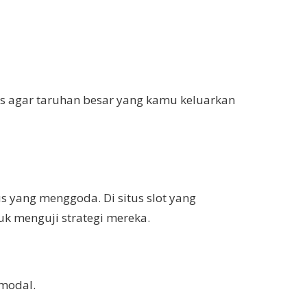
sus agar taruhan besar yang kamu keluarkan
us yang menggoda. Di situs slot yang
uk menguji strategi mereka.
modal.