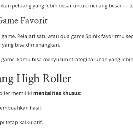
ikan peluang yang lebih besar untuk menang besar — 
Game Favorit
ti game. Pelajari satu atau dua game Spinix favoritmu s
l yang bisa dimenangkan.
game, kamu bisa menyusun strategi taruhan yang lebih
ang High Roller
oller memiliki
mentalitas khusus
:
membuahkan hasil.
i tetap kalkulatif.