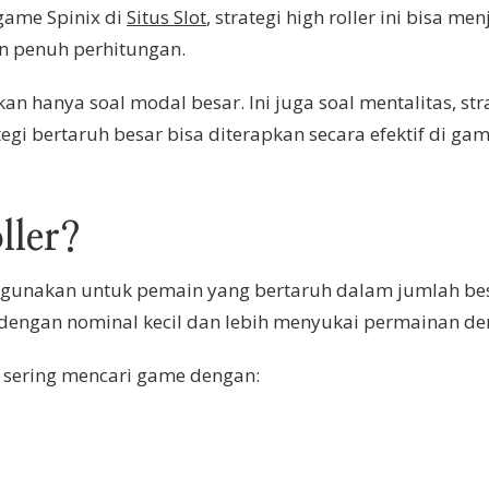
game Spinix di
Situs Slot
, strategi high roller ini bisa 
an penuh perhitungan.
ukan hanya soal modal besar. Ini juga soal mentalitas, 
egi bertaruh besar bisa diterapkan secara efektif di g
ller?
digunakan untuk pemain yang bertaruh dalam jumlah besar
engan nominal kecil dan lebih menyukai permainan deng
er sering mencari game dengan: