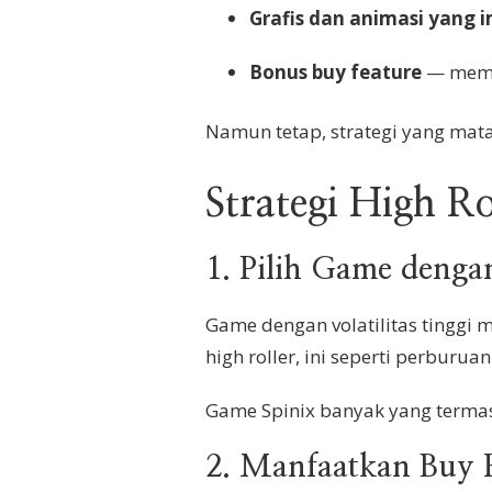
Grafis dan animasi yang i
Bonus buy feature
— memun
Namun tetap, strategi yang mata
Strategi High Rol
1. Pilih Game dengan
Game dengan volatilitas tinggi 
high roller, ini seperti perburu
Game Spinix banyak yang termasu
2. Manfaatkan Buy 