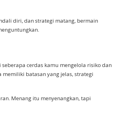
ali diri, dan strategi matang, bermain
 menguntungkan.
pi seberapa cerdas kamu mengelola risiko dan
memiliki batasan yang jelas, strategi
buran. Menang itu menyenangkan, tapi