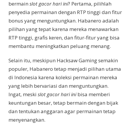
bermain
slot gacor hari ini
? Pertama, pilihlah
penyedia permainan dengan RTP tinggi dan fitur
bonus yang menguntungkan. Habanero adalah
pilihan yang tepat karena mereka menawarkan
RTP tinggi, grafis keren, dan fitur-fitur yang bisa
membantu meningkatkan peluang menang.
Selain itu, meskipun Hacksaw Gaming semakin
populer, Habanero tetap menjadi pilihan utama
di Indonesia karena koleksi permainan mereka
yang lebih bervariasi dan menguntungkan.
Ingat, meski
slot gacor hari ini
bisa memberi
keuntungan besar, tetap bermain dengan bijak
dan tentukan anggaran agar permainan tetap
menyenangkan.