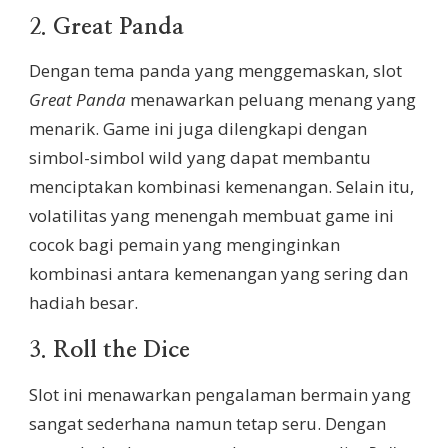
2.
Great Panda
Dengan tema panda yang menggemaskan, slot
Great Panda
menawarkan peluang menang yang
menarik. Game ini juga dilengkapi dengan
simbol-simbol wild yang dapat membantu
menciptakan kombinasi kemenangan. Selain itu,
volatilitas yang menengah membuat game ini
cocok bagi pemain yang menginginkan
kombinasi antara kemenangan yang sering dan
hadiah besar.
3.
Roll the Dice
Slot ini menawarkan pengalaman bermain yang
sangat sederhana namun tetap seru. Dengan