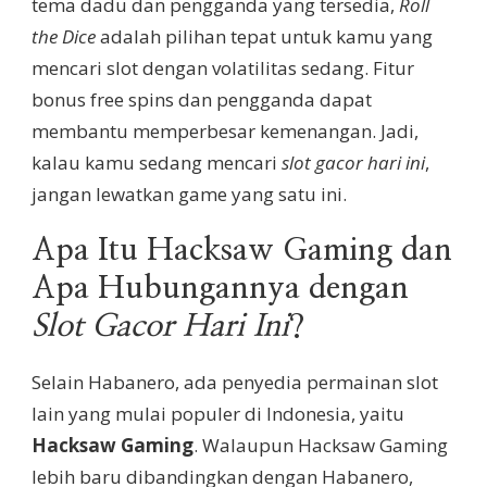
tema dadu dan pengganda yang tersedia,
Roll
the Dice
adalah pilihan tepat untuk kamu yang
mencari slot dengan volatilitas sedang. Fitur
bonus free spins dan pengganda dapat
membantu memperbesar kemenangan. Jadi,
kalau kamu sedang mencari
slot gacor hari ini
,
jangan lewatkan game yang satu ini.
Apa Itu Hacksaw Gaming dan
Apa Hubungannya dengan
Slot Gacor Hari Ini
?
Selain Habanero, ada penyedia permainan slot
lain yang mulai populer di Indonesia, yaitu
Hacksaw Gaming
. Walaupun Hacksaw Gaming
lebih baru dibandingkan dengan Habanero,