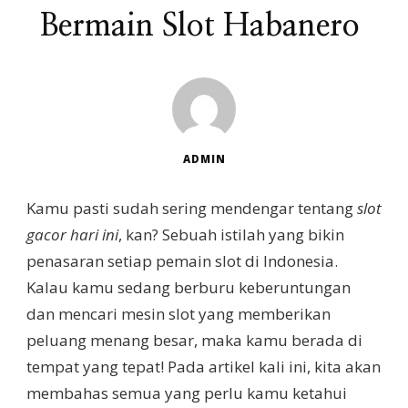
Bermain Slot Habanero
ADMIN
Kamu pasti sudah sering mendengar tentang
slot
gacor hari ini
, kan? Sebuah istilah yang bikin
penasaran setiap pemain slot di Indonesia.
Kalau kamu sedang berburu keberuntungan
dan mencari mesin slot yang memberikan
peluang menang besar, maka kamu berada di
tempat yang tepat! Pada artikel kali ini, kita akan
membahas semua yang perlu kamu ketahui