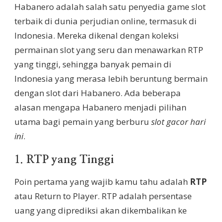
Habanero adalah salah satu penyedia game slot
terbaik di dunia perjudian online, termasuk di
Indonesia. Mereka dikenal dengan koleksi
permainan slot yang seru dan menawarkan RTP
yang tinggi, sehingga banyak pemain di
Indonesia yang merasa lebih beruntung bermain
dengan slot dari Habanero. Ada beberapa
alasan mengapa Habanero menjadi pilihan
utama bagi pemain yang berburu
slot gacor hari
ini
.
1.
RTP yang Tinggi
Poin pertama yang wajib kamu tahu adalah
RTP
atau Return to Player. RTP adalah persentase
uang yang diprediksi akan dikembalikan ke