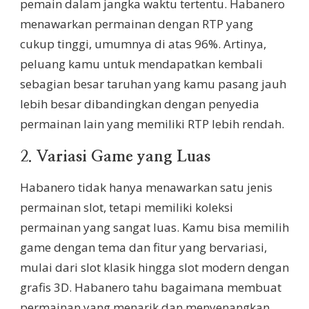
pemain dalam jangka waktu tertentu. Habanero
menawarkan permainan dengan RTP yang
cukup tinggi, umumnya di atas 96%. Artinya,
peluang kamu untuk mendapatkan kembali
sebagian besar taruhan yang kamu pasang jauh
lebih besar dibandingkan dengan penyedia
permainan lain yang memiliki RTP lebih rendah.
2.
Variasi Game yang Luas
Habanero tidak hanya menawarkan satu jenis
permainan slot, tetapi memiliki koleksi
permainan yang sangat luas. Kamu bisa memilih
game dengan tema dan fitur yang bervariasi,
mulai dari slot klasik hingga slot modern dengan
grafis 3D. Habanero tahu bagaimana membuat
permainan yang menarik dan menyenangkan,