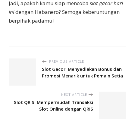
Jadi, apakah kamu siap mencoba
slot gacor hari
ini
dengan Habanero? Semoga keberuntungan
berpihak padamu!
PREVIOUS ARTICLE
Slot Gacor: Menyediakan Bonus dan
Promosi Menarik untuk Pemain Setia
NEXT ARTICLE
Slot QRIS: Mempermudah Transaksi
Slot Online dengan QRIS