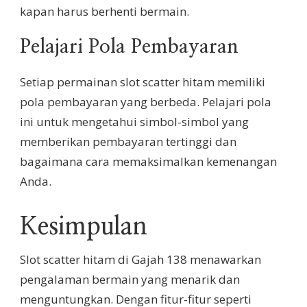
kapan harus berhenti bermain.
Pelajari Pola Pembayaran
Setiap permainan slot scatter hitam memiliki
pola pembayaran yang berbeda. Pelajari pola
ini untuk mengetahui simbol-simbol yang
memberikan pembayaran tertinggi dan
bagaimana cara memaksimalkan kemenangan
Anda.
Kesimpulan
Slot scatter hitam di Gajah 138 menawarkan
pengalaman bermain yang menarik dan
menguntungkan. Dengan fitur-fitur seperti