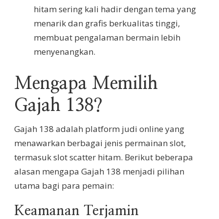
hitam sering kali hadir dengan tema yang
menarik dan grafis berkualitas tinggi,
membuat pengalaman bermain lebih
menyenangkan.
Mengapa Memilih
Gajah 138?
Gajah 138 adalah platform judi online yang
menawarkan berbagai jenis permainan slot,
termasuk slot scatter hitam. Berikut beberapa
alasan mengapa Gajah 138 menjadi pilihan
utama bagi para pemain:
Keamanan Terjamin