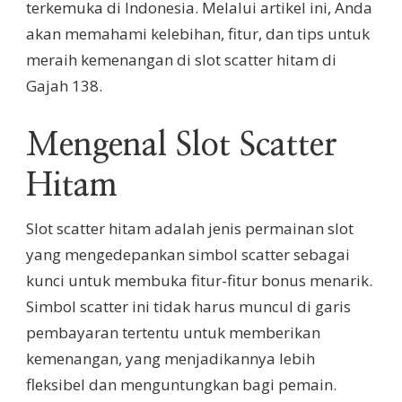
terkemuka di Indonesia. Melalui artikel ini, Anda
akan memahami kelebihan, fitur, dan tips untuk
meraih kemenangan di slot scatter hitam di
Gajah 138.
Mengenal Slot Scatter
Hitam
Slot scatter hitam adalah jenis permainan slot
yang mengedepankan simbol scatter sebagai
kunci untuk membuka fitur-fitur bonus menarik.
Simbol scatter ini tidak harus muncul di garis
pembayaran tertentu untuk memberikan
kemenangan, yang menjadikannya lebih
fleksibel dan menguntungkan bagi pemain.