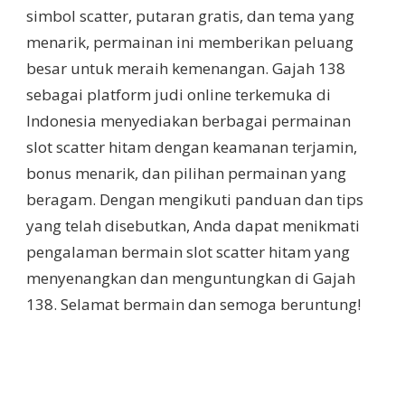
simbol scatter, putaran gratis, dan tema yang
menarik, permainan ini memberikan peluang
besar untuk meraih kemenangan. Gajah 138
sebagai platform judi online terkemuka di
Indonesia menyediakan berbagai permainan
slot scatter hitam dengan keamanan terjamin,
bonus menarik, dan pilihan permainan yang
beragam. Dengan mengikuti panduan dan tips
yang telah disebutkan, Anda dapat menikmati
pengalaman bermain slot scatter hitam yang
menyenangkan dan menguntungkan di Gajah
138. Selamat bermain dan semoga beruntung!