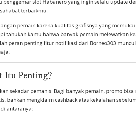
u penggemar slot Habanero yang ingin selalu update de
 sahabat terbaikmu.
alangan pemain karena kualitas grafisnya yang memukau, 
api tahukah kamu bahwa banyak pemain melewatkan ke
lah peran penting fitur notifikasi dari Borneo303 mun
aja.
 Itu Penting?
kan sekadar pemanis. Bagi banyak pemain, promo bisa
tis, bahkan mengklaim cashback atas kekalahan sebel
di antaranya: