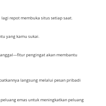
agi repot membuka situs setiap saat.
entu yang kamu sukai.
 tanggal—fitur pengingat akan membantu
patkannya langsung melalui pesan pribadi
 peluang emas untuk meningkatkan peluang