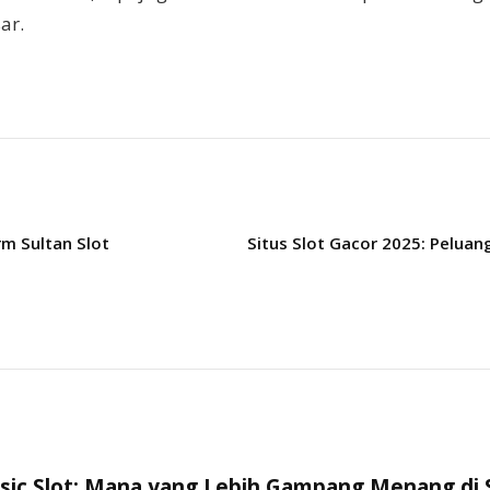
ar.
rm Sultan Slot
Situs Slot Gacor 2025: Peluan
sic Slot: Mana yang Lebih Gampang Menang di S