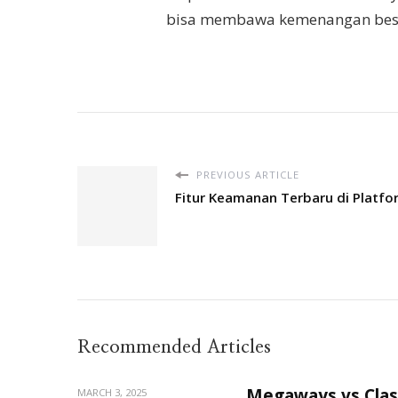
bisa membawa kemenangan bes
PREVIOUS ARTICLE
Fitur Keamanan Terbaru di Platfo
Recommended Articles
Megaways vs Clas
MARCH 3, 2025