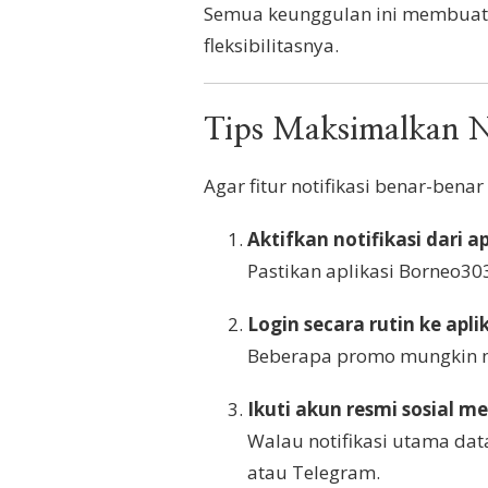
Semua keunggulan ini membuat 
fleksibilitasnya.
Tips Maksimalkan No
Agar fitur notifikasi benar-ben
Aktifkan notifikasi dari 
Pastikan aplikasi Borneo303
Login secara rutin ke apli
Beberapa promo mungkin me
Ikuti akun resmi sosial m
Walau notifikasi utama dat
atau Telegram.