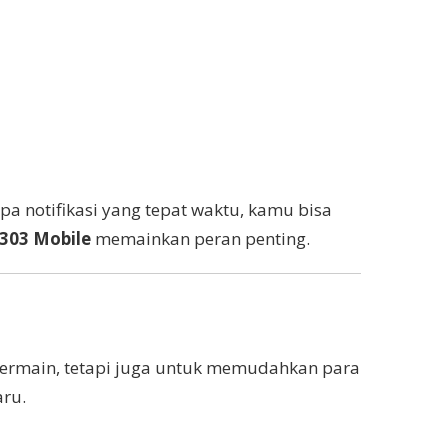
 notifikasi yang tepat waktu, kamu bisa
303 Mobile
memainkan peran penting.
bermain, tetapi juga untuk memudahkan para
ru.