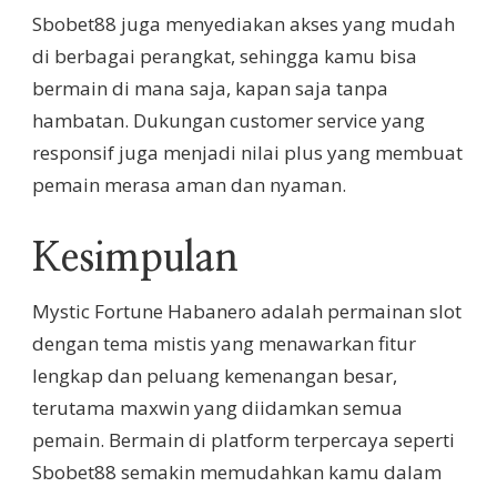
Sbobet88 juga menyediakan akses yang mudah
di berbagai perangkat, sehingga kamu bisa
bermain di mana saja, kapan saja tanpa
hambatan. Dukungan customer service yang
responsif juga menjadi nilai plus yang membuat
pemain merasa aman dan nyaman.
Kesimpulan
Mystic Fortune Habanero adalah permainan slot
dengan tema mistis yang menawarkan fitur
lengkap dan peluang kemenangan besar,
terutama maxwin yang diidamkan semua
pemain. Bermain di platform terpercaya seperti
Sbobet88 semakin memudahkan kamu dalam