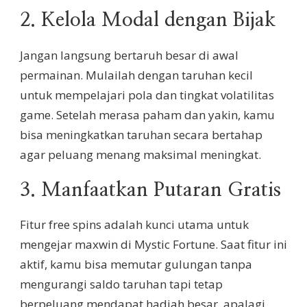
2. Kelola Modal dengan Bijak
Jangan langsung bertaruh besar di awal
permainan. Mulailah dengan taruhan kecil
untuk mempelajari pola dan tingkat volatilitas
game. Setelah merasa paham dan yakin, kamu
bisa meningkatkan taruhan secara bertahap
agar peluang menang maksimal meningkat.
3. Manfaatkan Putaran Gratis
Fitur free spins adalah kunci utama untuk
mengejar maxwin di Mystic Fortune. Saat fitur ini
aktif, kamu bisa memutar gulungan tanpa
mengurangi saldo taruhan tapi tetap
berpeluang mendapat hadiah besar, apalagi