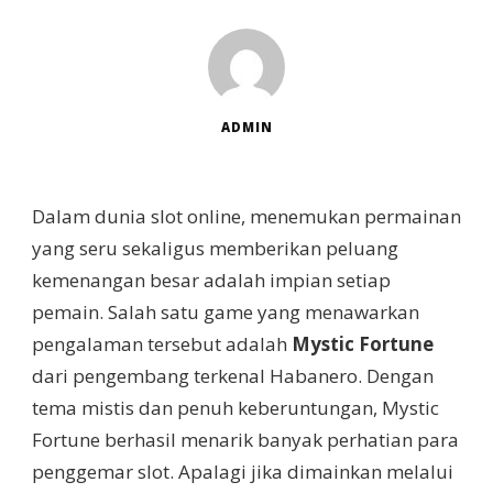
ADMIN
Dalam dunia slot online, menemukan permainan
yang seru sekaligus memberikan peluang
kemenangan besar adalah impian setiap
pemain. Salah satu game yang menawarkan
pengalaman tersebut adalah
Mystic Fortune
dari pengembang terkenal Habanero. Dengan
tema mistis dan penuh keberuntungan, Mystic
Fortune berhasil menarik banyak perhatian para
penggemar slot. Apalagi jika dimainkan melalui