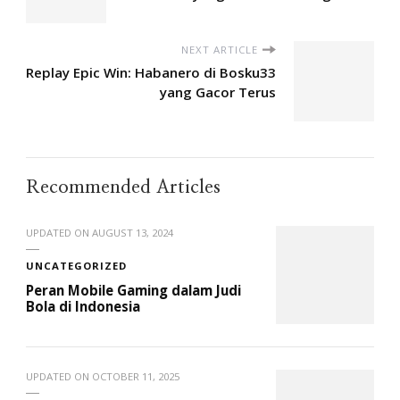
NEXT ARTICLE
Replay Epic Win: Habanero di Bosku33
yang Gacor Terus
Recommended Articles
UPDATED ON
AUGUST 13, 2024
UNCATEGORIZED
Peran Mobile Gaming dalam Judi
Bola di Indonesia
UPDATED ON
OCTOBER 11, 2025