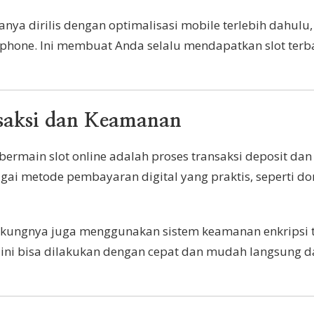
anya dirilis dengan optimalisasi mobile terlebih dahulu
one. Ini membuat Anda selalu mendapatkan slot terbar
saksi dan Keamanan
 bermain slot online adalah proses transaksi deposit d
gai metode pembayaran digital yang praktis, seperti dom
kungnya juga menggunakan sistem keamanan enkripsi te
ini bisa dilakukan dengan cepat dan mudah langsung d