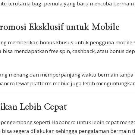
tu terutama bagi pemula yang baru mencoba bermain s
Promosi Eksklusif untuk Mobile
 sering memberikan bonus khusus untuk pengguna mobile
 bisa mendapatkan free spin, cashback, atau bonus dep
ang menang dan memperpanjang waktu bermain tanpa 
abanero lewat platform mobile juga lebih menguntungkan 
aikan Lebih Cepat
pengembang seperti Habanero untuk lebih cepat menge
e bisa segera dilakukan sehingga pengalaman bermain t