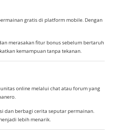
rmainan gratis di platform mobile. Dengan
an merasakan fitur bonus sebelum bertaruh
ingkatkan kemampuan tanpa tekanan.
itas online melalui chat atau forum yang
banero.
i dan berbagi cerita seputar permainan.
enjadi lebih menarik.