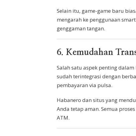
Selain itu, game-game baru bias
mengarah ke penggunaan smartph
genggaman tangan.
6. Kemudahan Tran
Salah satu aspek penting dalam
sudah terintegrasi dengan berba
pembayaran via pulsa.
Habanero dan situs yang mendu
Anda tetap aman. Semua proses 
ATM.