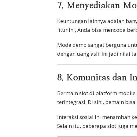
7. Menyediakan Mo
Keuntungan lainnya adalah ban
fitur ini, Anda bisa mencoba ber
Mode demo sangat berguna untu
dengan uang asli. Ini jadi nila
8. Komunitas dan In
Bermain slot di platform mobil
terintegrasi. Di sini, pemain bi
Interaksi sosial ini menambah k
Selain itu, beberapa slot juga 