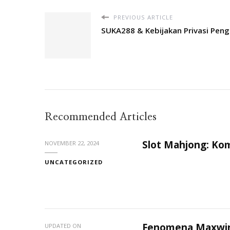
PREVIOUS ARTICLE
SUKA288 & Kebijakan Privasi Pen
Recommended Articles
Slot Mahjong: Kom
NOVEMBER 22, 2024
UNCATEGORIZED
Fenomena Maxwin:
UPDATED ON