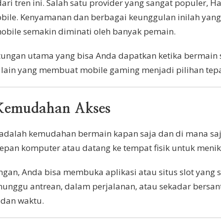
dari tren ini. Salah satu provider yang sangat popule
mobile. Kenyamanan dan berbagai keunggulan inilah ya
obile semakin diminati oleh banyak pemain.
tungan utama yang bisa Anda dapatkan ketika bermain s
n lain yang membuat mobile gaming menjadi pilihan tep
n Kemudahan Akses
adalah kemudahan bermain kapan saja dan di mana saja
 depan komputer atau datang ke tempat fisik untuk meni
ngan, Anda bisa membuka aplikasi atau situs slot ya
unggu antrean, dalam perjalanan, atau sekadar bersanta
 dan waktu.