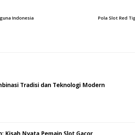
gguna Indonesia
Pola Slot Red Tig
binasi Tradisi dan Teknologi Modern
 Kisah Nyata Pemain Slot Gacor