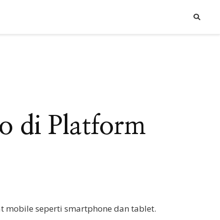
 di Platform
at mobile seperti smartphone dan tablet.