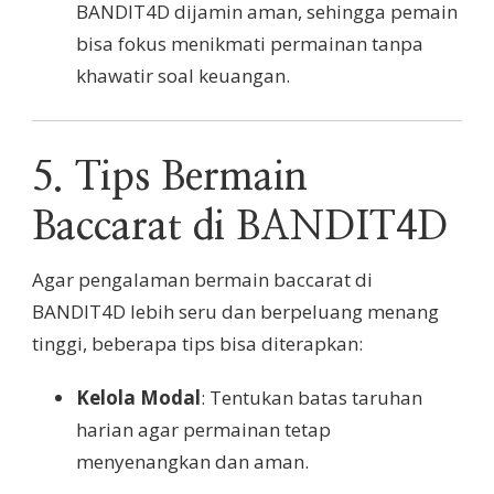
BANDIT4D dijamin aman, sehingga pemain
bisa fokus menikmati permainan tanpa
khawatir soal keuangan.
5. Tips Bermain
Baccarat di BANDIT4D
Agar pengalaman bermain baccarat di
BANDIT4D lebih seru dan berpeluang menang
tinggi, beberapa tips bisa diterapkan:
Kelola Modal
: Tentukan batas taruhan
harian agar permainan tetap
menyenangkan dan aman.