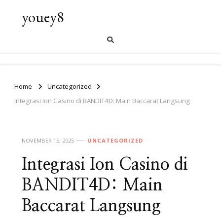
youey8
Home
Uncategorized
Integrasi Ion Casino di BANDIT4D: Main Baccarat Langsung
NOVEMBER 15, 2025
UNCATEGORIZED
Integrasi Ion Casino di
BANDIT4D: Main
Baccarat Langsung