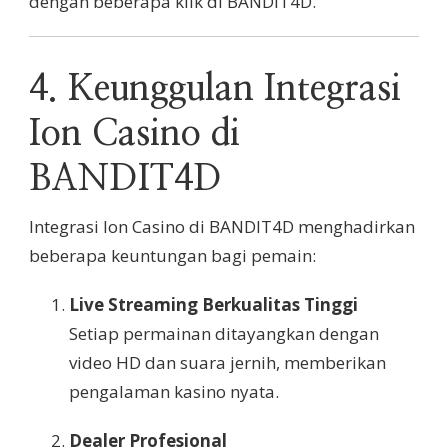
dengan beberapa klik di BANDIT4D.
4. Keunggulan Integrasi
Ion Casino di
BANDIT4D
Integrasi Ion Casino di BANDIT4D menghadirkan
beberapa keuntungan bagi pemain:
Live Streaming Berkualitas Tinggi
Setiap permainan ditayangkan dengan
video HD dan suara jernih, memberikan
pengalaman kasino nyata.
Dealer Profesional