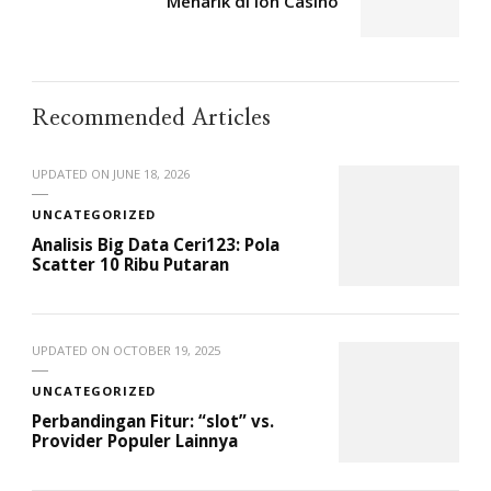
Menarik di Ion Casino
Recommended Articles
UPDATED ON
JUNE 18, 2026
UNCATEGORIZED
Analisis Big Data Ceri123: Pola
Scatter 10 Ribu Putaran
UPDATED ON
OCTOBER 19, 2025
UNCATEGORIZED
Perbandingan Fitur: “slot” vs.
Provider Populer Lainnya