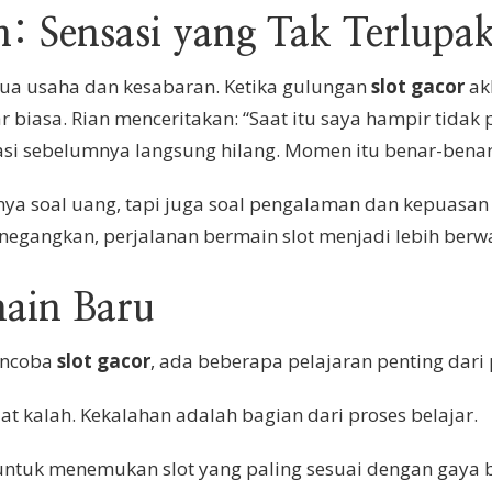
Sensasi yang Tak Terlupa
ua usaha dan kesabaran. Ketika gulungan
slot gacor
ak
r biasa. Rian menceritakan: “Saat itu saya hampir tida
asi sebelumnya langsung hilang. Momen itu benar-benar 
ya soal uang, tapi juga soal pengalaman dan kepuasan
angkan, perjalanan bermain slot menjadi lebih berwa
main Baru
encoba
slot gacor
, ada beberapa pelajaran penting da
t kalah. Kekalahan adalah bagian dari proses belajar.
ntuk menemukan slot yang paling sesuai dengan gaya 