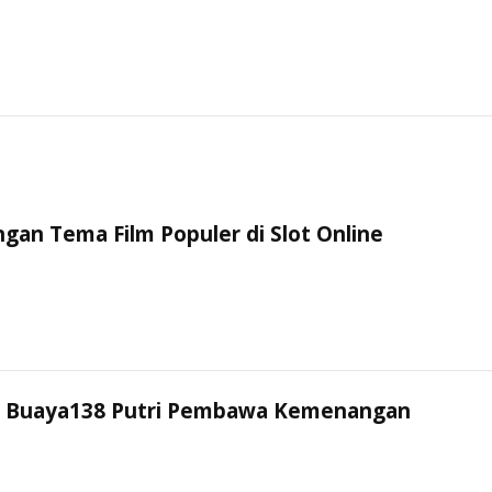
gan Tema Film Populer di Slot Online
ss: Buaya138 Putri Pembawa Kemenangan