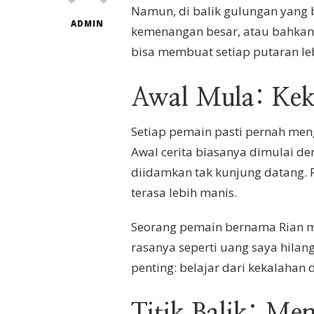
Namun, di balik gulungan yang b
ADMIN
kemenangan besar, atau bahka
bisa membuat setiap putaran l
Awal Mula: Kek
Setiap pemain pasti pernah men
Awal cerita biasanya dimulai d
diidamkan tak kunjung datang. 
terasa lebih manis.
Seorang pemain bernama Rian me
rasanya seperti uang saya hilan
penting: belajar dari kekalah
Titik Balik: M