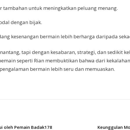
ur tambahan untuk meningkatkan peluang menang.
odal dengan bijak.
adang kesenangan bermain lebih berharga daripada sek
tang, tapi dengan kesabaran, strategi, dan sedikit k
i pemain seperti Rian membuktikan bahwa dari kekalaha
 pengalaman bermain lebih seru dan memuaskan.
hui oleh Pemain Badak178
Keunggulan Mo