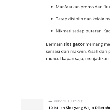
Manfaatkan promo dan fit
Tetap disiplin dan kelola m
Nikmati setiap putaran. K
Bermain
slot gacor
memang menan
sensasi dari maxwin. Kisah dar
muncul kapan saja, menjadikan
PREVIOUS ARTICLE
10 Istilah Slot yang Wajib Diketa