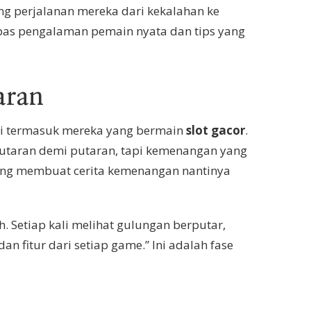
ng perjalanan mereka dari kekalahan ke
upas pengalaman pemain nyata dan tips yang
aran
ni termasuk mereka yang bermain
slot gacor
.
 putaran demi putaran, tapi kemenangan yang
 yang membuat cerita kemenangan nantinya
 Setiap kali melihat gulungan berputar,
n fitur dari setiap game.” Ini adalah fase