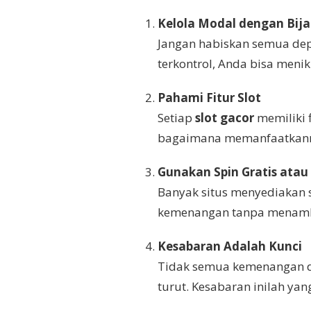
Kelola Modal dengan Bija
Jangan habiskan semua depo
terkontrol, Anda bisa men
Pahami Fitur Slot
Setiap
slot gacor
memiliki f
bagaimana memanfaatkanny
Gunakan Spin Gratis ata
Banyak situs menyediakan 
kemenangan tanpa menamba
Kesabaran Adalah Kunci
Tidak semua kemenangan da
turut. Kesabaran inilah y