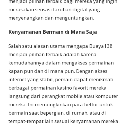
menjadi pilihan terbaik bagi mereka yang ingin
merasakan sensasi taruhan digital yang
menyenangkan dan menguntungkan.
Kenyamanan Bermain di Mana Saja
Salah satu alasan utama mengapa Buaya138
menjadi pilihan terbaik adalah karena
kemudahannya dalam mengakses permainan
kapan pun dan di mana pun. Dengan akses
internet yang stabil, pemain dapat menikmati
berbagai permainan kasino favorit mereka
langsung dari perangkat mobile atau komputer
mereka. Ini memungkinkan para bettor untuk
bermain saat bepergian, di rumah, atau di
tempat-tempat lain sesuai kenyamanan mereka.