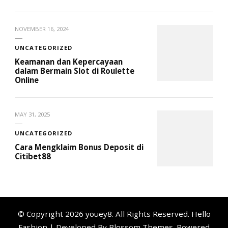
NOVEMBER 16, 2024
UNCATEGORIZED
Keamanan dan Kepercayaan
dalam Bermain Slot di Roulette
Online
MAY 31, 2025
UNCATEGORIZED
Cara Mengklaim Bonus Deposit di
Citibet88
© Copyright 2026
youey8
. All Rights Reserved.
Hello
Fashion | Developed By
Blossom Themes
. Powered