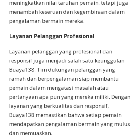
meningkatkan nilai taruhan pemain, tetapi juga
menambah keseruan dan kegembiraan dalam
pengalaman bermain mereka.
Layanan Pelanggan Profesional
Layanan pelanggan yang profesional dan
responsif juga menjadi salah satu keunggulan
Buaya138. Tim dukungan pelanggan yang
ramah dan berpengalaman siap membantu
pemain dalam mengatasi masalah atau
pertanyaan apa pun yang mereka miliki. Dengan
layanan yang berkualitas dan responsif,
Buaya138 memastikan bahwa setiap pemain
mendapatkan pengalaman bermain yang mulus
dan memuaskan.