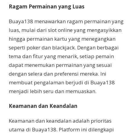
Ragam Permainan yang Luas
Buaya138 menawarkan ragam permainan yang
luas, mulai dari slot online yang mengasyikkan
hingga permainan kartu yang menegangkan
seperti poker dan blackjack. Dengan berbagai
tema dan fitur yang menarik, setiap pemain
dapat menemukan permainan yang sesuai
dengan selera dan preferensi mereka. Ini
membuat pengalaman berjudi di Buaya138
menjadi lebih seru dan memuaskan.
Keamanan dan Keandalan
Keamanan dan keandalan adalah prioritas
utama di Buaya138. Platform ini dilengkapi