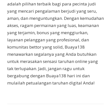
adalah pilihan terbaik bagi para pecinta judi
yang mencari pengalaman berjudi yang seru,
aman, dan menguntungkan. Dengan kemudahan
akses, ragam permainan yang luas, keamanan
yang terjamin, bonus yang menggiurkan,
layanan pelanggan yang profesional, dan
komunitas bettor yang solid, Buaya138
menawarkan segalanya yang Anda butuhkan
untuk merasakan sensasi taruhan online yang
tak terlupakan. Jadi, jangan ragu untuk
bergabung dengan Buaya138 hari ini dan
mulailah petualangan taruhan digital Anda!