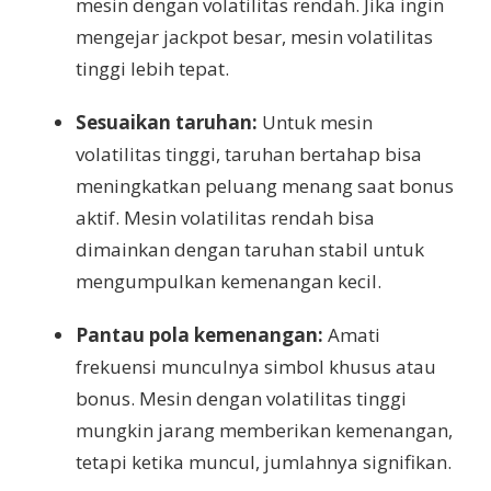
mesin dengan volatilitas rendah. Jika ingin
mengejar jackpot besar, mesin volatilitas
tinggi lebih tepat.
Sesuaikan taruhan:
Untuk mesin
volatilitas tinggi, taruhan bertahap bisa
meningkatkan peluang menang saat bonus
aktif. Mesin volatilitas rendah bisa
dimainkan dengan taruhan stabil untuk
mengumpulkan kemenangan kecil.
Pantau pola kemenangan:
Amati
frekuensi munculnya simbol khusus atau
bonus. Mesin dengan volatilitas tinggi
mungkin jarang memberikan kemenangan,
tetapi ketika muncul, jumlahnya signifikan.