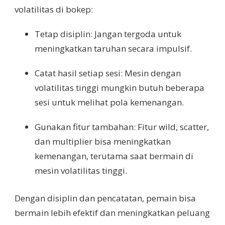
volatilitas di bokep:
Tetap disiplin: Jangan tergoda untuk
meningkatkan taruhan secara impulsif.
Catat hasil setiap sesi: Mesin dengan
volatilitas tinggi mungkin butuh beberapa
sesi untuk melihat pola kemenangan.
Gunakan fitur tambahan: Fitur wild, scatter,
dan multiplier bisa meningkatkan
kemenangan, terutama saat bermain di
mesin volatilitas tinggi.
Dengan disiplin dan pencatatan, pemain bisa
bermain lebih efektif dan meningkatkan peluang