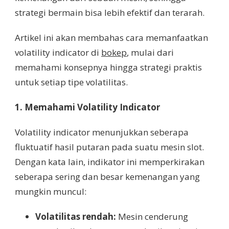
strategi bermain bisa lebih efektif dan terarah.
Artikel ini akan membahas cara memanfaatkan
volatility indicator di
bokep
, mulai dari
memahami konsepnya hingga strategi praktis
untuk setiap tipe volatilitas.
1. Memahami Volatility Indicator
Volatility indicator menunjukkan seberapa
fluktuatif hasil putaran pada suatu mesin slot.
Dengan kata lain, indikator ini memperkirakan
seberapa sering dan besar kemenangan yang
mungkin muncul:
Volatilitas rendah:
Mesin cenderung