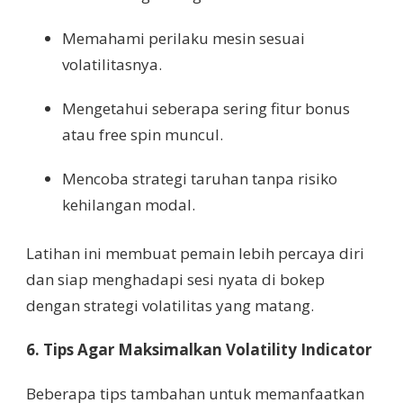
Memahami perilaku mesin sesuai
volatilitasnya.
Mengetahui seberapa sering fitur bonus
atau free spin muncul.
Mencoba strategi taruhan tanpa risiko
kehilangan modal.
Latihan ini membuat pemain lebih percaya diri
dan siap menghadapi sesi nyata di bokep
dengan strategi volatilitas yang matang.
6. Tips Agar Maksimalkan Volatility Indicator
Beberapa tips tambahan untuk memanfaatkan